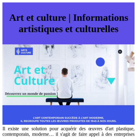
Art et culture | Informations
artistiques et culturelles
Il existe une solution pour acquérir des œuvres d'art plastique,
contemporain, moderne… il s'agit de faire appel à des entreprises