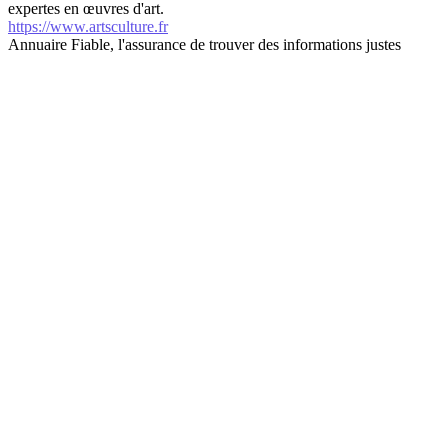
expertes en œuvres d'art.
https://www.artsculture.fr
Annuaire Fiable, l'assurance de trouver des informations justes