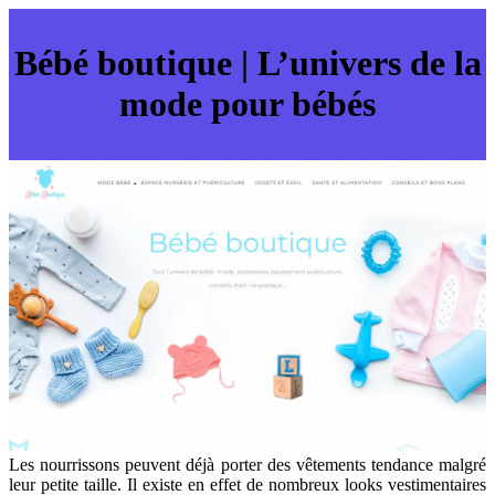
Bébé boutique | L’univers de la
mode pour bébés
Les nourrissons peuvent déjà porter des vêtements tendance malgré
leur petite taille. Il existe en effet de nombreux looks vestimentaires