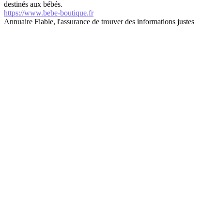
destinés aux bébés.
https://www.bebe-boutique.fr
Annuaire Fiable, l'assurance de trouver des informations justes