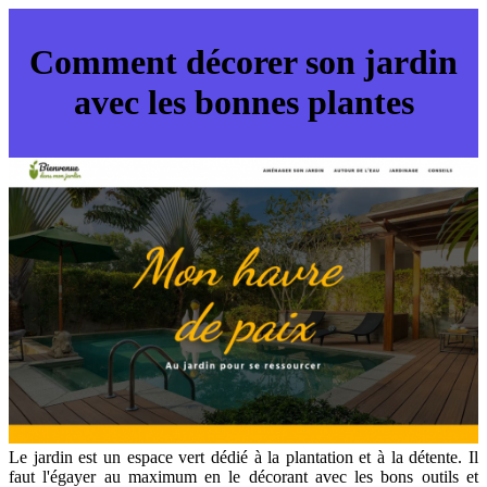
Comment décorer son jardin
avec les bonnes plantes
Le jardin est un espace vert dédié à la plantation et à la détente. Il
faut l'égayer au maximum en le décorant avec les bons outils et