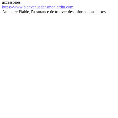
accessoires.
https://www.bienvenuedansmonjardin.com
Annuaire Fiable, l'assurance de trouver des informations justes