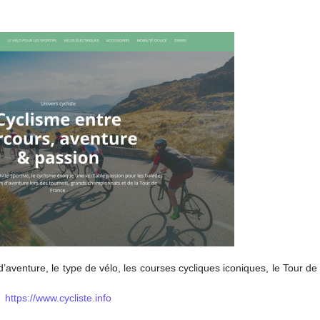
’aventure, le type de vélo, les courses cycliques iconiques, le Tour d
https://www.cycliste.info