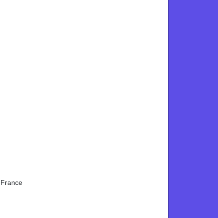
e France