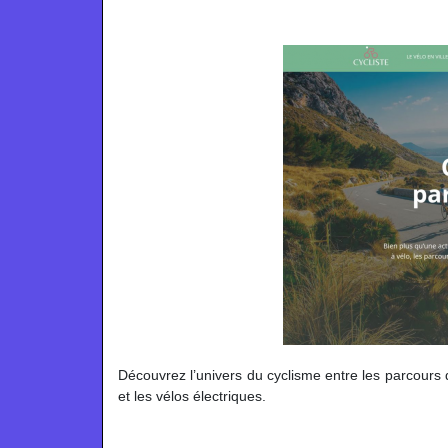
Découvrez l’univers du cyclisme entre les parcours d
et les vélos électriques.