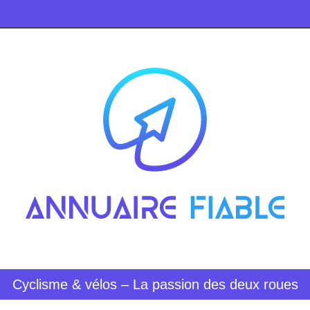
Cyclisme & vélos – La passion des deux roues