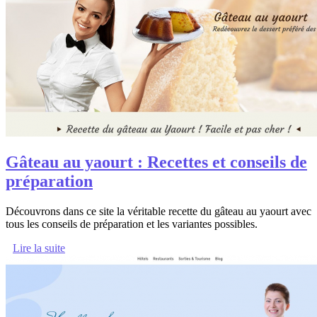
Gâteau au yaourt : Recettes et conseils de
préparation
Découvrons dans ce site la véritable recette du gâteau au yaourt avec
tous les conseils de préparation et les variantes possibles.
Lire la suite