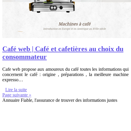
Café web | Café et cafetières au choix du
consommateur
Cafe web propose aux amoureux du café toutes les informations qui
concernent le café : origine , préparations , la meilleure machine
expresso…
Lire la suite
Page suivante »
Annuaire Fiable, l'assurance de trouver des informations justes