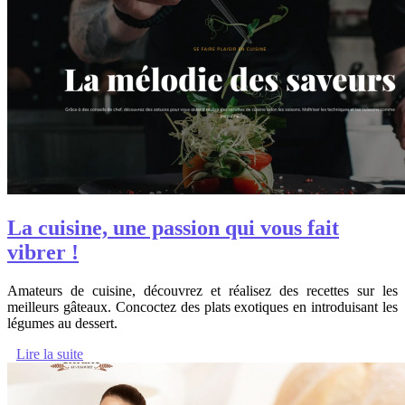
La cuisine, une passion qui vous fait
vibrer !
Amateurs de cuisine, découvrez et réalisez des recettes sur les
meilleurs gâteaux. Concoctez des plats exotiques en introduisant les
légumes au dessert.
Lire la suite