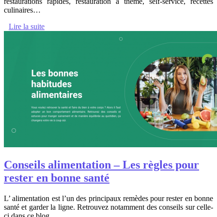
restaurations rapides, restauration à thème, self-service, recettes
culinaires…
Lire la suite
Conseils alimentation – Les règles pour
rester en bonne santé
L’ alimentation est l’un des principaux remèdes pour rester en bonne
santé et garder la ligne. Retrouvez notamment des conseils sur celle-
ci dans ce blog.