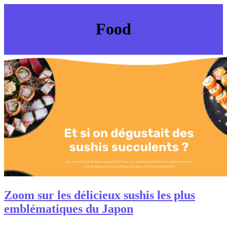
Food
Zoom sur les délicieux sushis les plus
emblématiques du Japon