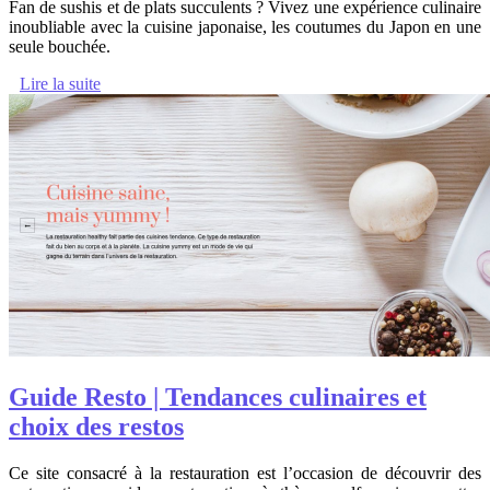
Fan de sushis et de plats succulents ? Vivez une expérience culinaire
inoubliable avec la cuisine japonaise, les coutumes du Japon en une
seule bouchée.
Lire la suite
Guide Resto | Tendances culinaires et
choix des restos
Ce site consacré à la restauration est l’occasion de découvrir des