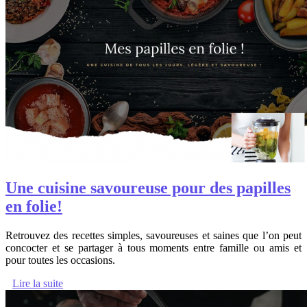
Une cuisine savoureuse pour des papilles
en folie!
Retrouvez des recettes simples, savoureuses et saines que l’on peut
concocter et se partager à tous moments entre famille ou amis et
pour toutes les occasions.
Lire la suite