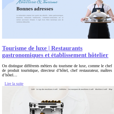
Tourisme de luxe | Restaurants
gastronomiques et établissement hôtelier
On distingue différents métiers du tourisme de luxe, comme le chef
de produit touristique, directeur d’hôtel, chef restaurateur, maîtres
d’hôtel…
Lire la suite