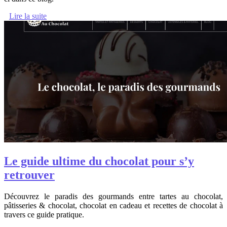
Lire la suite
Le guide ultime du chocolat pour s’y
retrouver
Découvrez le paradis des gourmands entre tartes au chocolat,
pâtisseries & chocolat, chocolat en cadeau et recettes de chocolat à
travers ce guide pratique.