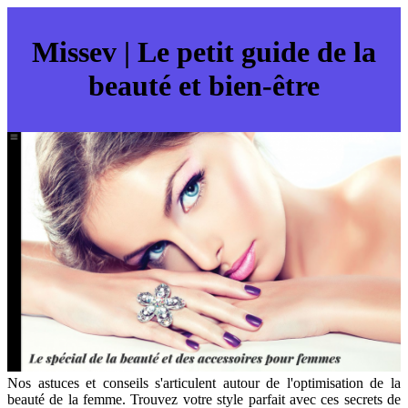
Missev | Le petit guide de la
beauté et bien-être
Nos astuces et conseils s'articulent autour de l'optimisation de la
beauté de la femme. Trouvez votre style parfait avec ces secrets de