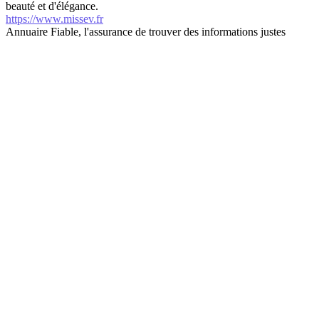
beauté et d'élégance.
https://www.missev.fr
Annuaire Fiable, l'assurance de trouver des informations justes