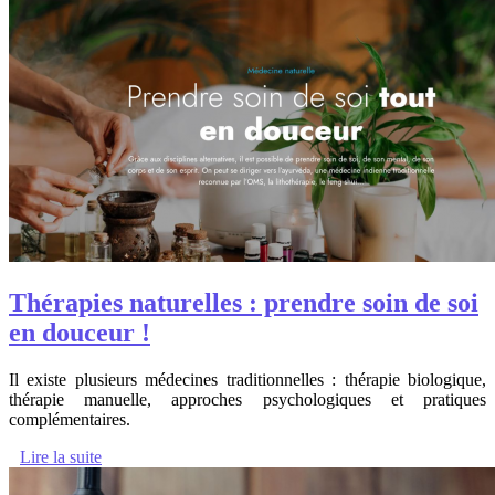
Thérapies naturelles : prendre soin de soi
en douceur !
Il existe plusieurs médecines traditionnelles : thérapie biologique,
thérapie manuelle, approches psychologiques et pratiques
complémentaires.
Lire la suite