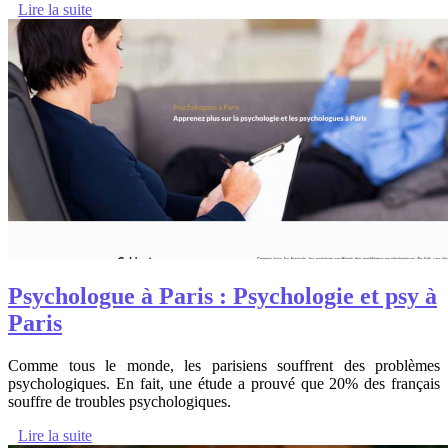
Lire la suite
Psychologue à Paris : Psychologie et psy à
Paris
Comme tous le monde, les parisiens souffrent des problèmes
psychologiques. En fait, une étude a prouvé que 20% des français
souffre de troubles psychologiques.
Lire la suite