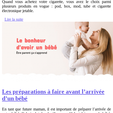
Quand vous achetez votre cigarette, vous avez le choix parmi
plusieurs produits en vogue : pod, box, mod, tube et cigarette
électronique jetable.
Lire la suite
Les préparations à faire avant l’arrivée
d’un bébé
En tant que future maman, il est important de préparer l’arrivée de