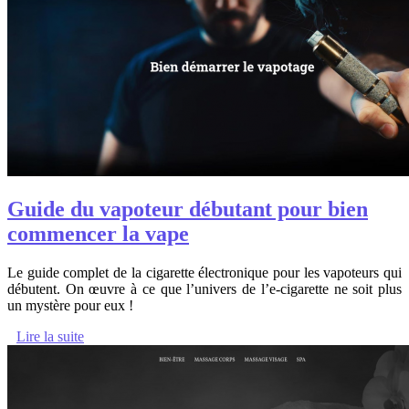
Guide du vapoteur débutant pour bien
commencer la vape
Le guide complet de la cigarette électronique pour les vapoteurs qui
débutent. On œuvre à ce que l’univers de l’e-cigarette ne soit plus
un mystère pour eux !
Lire la suite