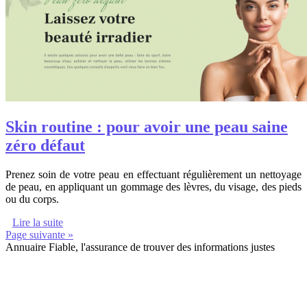
Skin routine : pour avoir une peau saine
zéro défaut
Prenez soin de votre peau en effectuant régulièrement un nettoyage
de peau, en appliquant un gommage des lèvres, du visage, des pieds
ou du corps.
Lire la suite
Page suivante »
Annuaire Fiable, l'assurance de trouver des informations justes