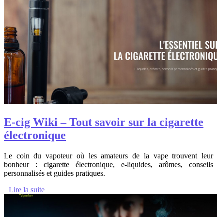
E-cig Wiki – Tout savoir sur la cigarette
électronique
Le coin du vapoteur où les amateurs de la vape trouvent leur
bonheur : cigarette électronique, e-liquides, arômes, conseils
personnalisés et guides pratiques.
Lire la suite