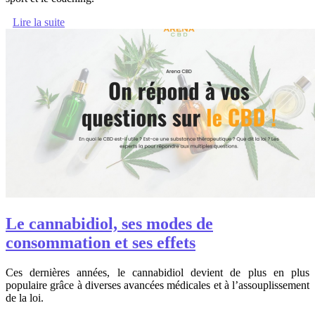
Lire la suite
Le cannabidiol, ses modes de
consommation et ses effets
Ces dernières années, le cannabidiol devient de plus en plus
populaire grâce à diverses avancées médicales et à l’assouplissement
de la loi.