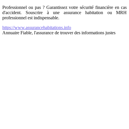
Professionnel ou pas ? Garantissez votre sécurité financière en cas
d'accident. Souscrire à une assurance habitation ou MRH
professionnel est indispensable.
https://www.assurancehabitations.info
Annuaire Fiable, l'assurance de trouver des informations justes